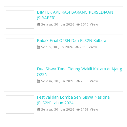
BIMTEK APLIKASI BARANG PERSEDIAAN
(SIBAPER)
Selasa, 30 Jun 2026
2510 View
Babak Final O2SN Dan FLS2N Kaltara
Senin, 30 Jun 2026
2505 View
Dua Siswa Tana Tidung Wakili Kaltara di Ajang
O2SN
Selasa, 30 Jun 2026
2303 View
Festival dan Lomba Seni Siswa Nasional
(FLS2N) tahun 2024
Selasa, 30 Jun 2026
2159 View