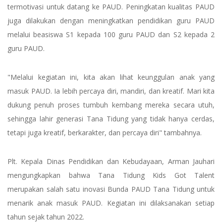
termotivasi untuk datang ke PAUD. Peningkatan kualitas PAUD
juga dilakukan dengan meningkatkan pendidikan guru PAUD
melalui beasiswa S1 kepada 100 guru PAUD dan S2 kepada 2
guru PAUD.
"Melalui kegiatan ini, kita akan lihat keunggulan anak yang
masuk PAUD. Ia lebih percaya diri, mandiri, dan kreatif. Mari kita
dukung penuh proses tumbuh kembang mereka secara utuh,
sehingga lahir generasi Tana Tidung yang tidak hanya cerdas,
tetapi juga kreatif, berkarakter, dan percaya diri" tambahnya.
Plt. Kepala Dinas Pendidikan dan Kebudayaan, Arman Jauhari
mengungkapkan bahwa Tana Tidung Kids Got Talent
merupakan salah satu inovasi Bunda PAUD Tana Tidung untuk
menarik anak masuk PAUD. Kegiatan ini dilaksanakan setiap
tahun sejak tahun 2022.