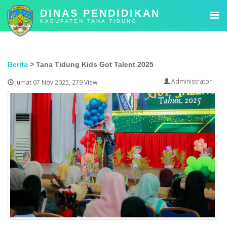
DINAS PENDIDIKAN
KABUPATEN TANA TIDUNG
Berita
> Tana Tidung Kids Got Talent 2025
Administrator
Jumat 07 Nov 2025, 279 View