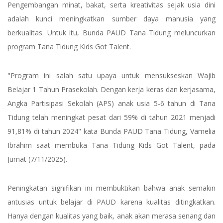
Pengembangan minat, bakat, serta kreativitas sejak usia dini
adalah kunci meningkatkan sumber daya manusia yang
berkualitas. Untuk itu, Bunda PAUD Tana Tidung meluncurkan
program Tana Tidung Kids Got Talent.
"Program ini salah satu upaya untuk mensukseskan Wajib
Belajar 1 Tahun Prasekolah. Dengan kerja keras dan kerjasama,
Angka Partisipasi Sekolah (APS) anak usia 5-6 tahun di Tana
Tidung telah meningkat pesat dari 59% di tahun 2021 menjadi
91,81% di tahun 2024" kata Bunda PAUD Tana Tidung, Vamelia
Ibrahim saat membuka Tana Tidung Kids Got Talent, pada
Jumat (7/11/2025).
Peningkatan signifikan ini membuktikan bahwa anak semakin
antusias untuk belajar di PAUD karena kualitas ditingkatkan.
Hanya dengan kualitas yang baik, anak akan merasa senang dan