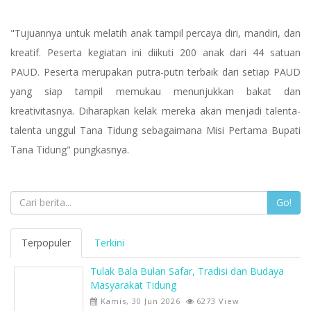
"Tujuannya untuk melatih anak tampil percaya diri, mandiri, dan
kreatif. Peserta kegiatan ini diikuti 200 anak dari 44 satuan
PAUD. Peserta merupakan putra-putri terbaik dari setiap PAUD
yang siap tampil memukau menunjukkan bakat dan
kreativitasnya. Diharapkan kelak mereka akan menjadi talenta-
talenta unggul Tana Tidung sebagaimana Misi Pertama Bupati
Tana Tidung" pungkasnya.
Go!
Terpopuler
Terkini
Tulak Bala Bulan Safar, Tradisi dan Budaya
Masyarakat Tidung
Kamis, 30 Jun 2026
6273 View